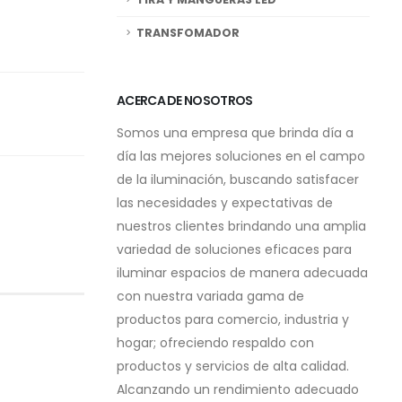
TRANSFOMADOR
ACERCA DE NOSOTROS
Somos una empresa que brinda día a
día las mejores soluciones en el campo
de la iluminación, buscando satisfacer
las necesidades y expectativas de
nuestros clientes brindando una amplia
variedad de soluciones eficaces para
iluminar espacios de manera adecuada
con nuestra variada gama de
productos para comercio, industria y
hogar; ofreciendo respaldo con
productos y servicios de alta calidad.
Alcanzando un rendimiento adecuado