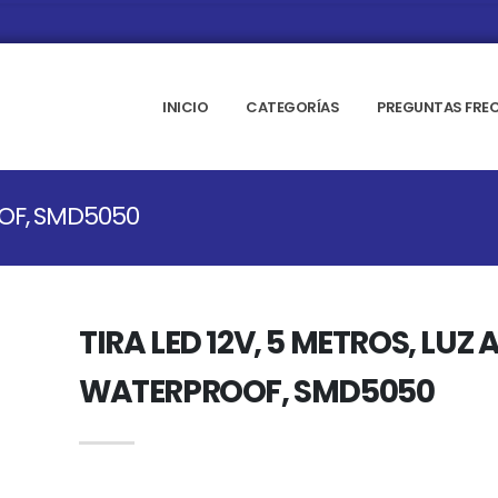
INICIO
CATEGORÍAS
PREGUNTAS FRE
OOF, SMD5050
TIRA LED 12V, 5 METROS, LUZ 
WATERPROOF, SMD5050