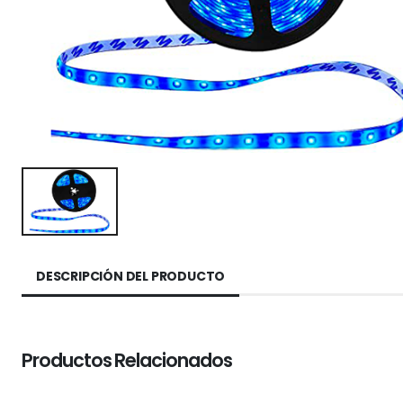
DESCRIPCIÓN DEL PRODUCTO
Productos Relacionados