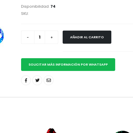
Disponibilidad:
74
SKU:
AÑADIR AL CARRITO
SOLICITAR MÁS INFORMACIÓN POR WHATSAPP