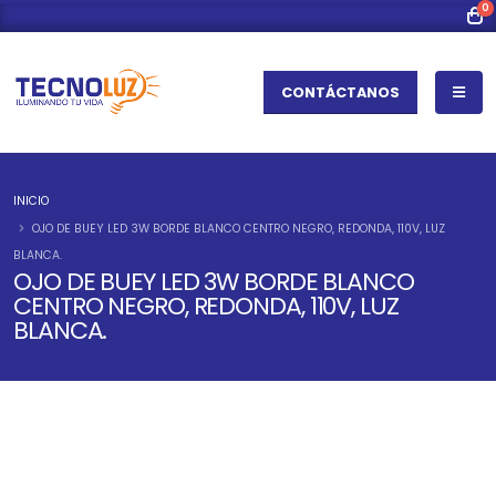
0
CONTÁCTANOS
INICIO
OJO DE BUEY LED 3W BORDE BLANCO CENTRO NEGRO, REDONDA, 110V, LUZ
BLANCA.
OJO DE BUEY LED 3W BORDE BLANCO
CENTRO NEGRO, REDONDA, 110V, LUZ
BLANCA.