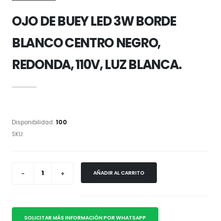
OJO DE BUEY LED 3W BORDE
BLANCO CENTRO NEGRO,
REDONDA, 110V, LUZ BLANCA.
Disponibilidad:
100
SKU:
AÑADIR AL CARRITO
SOLICITAR MÁS INFORMACIÓN POR WHATSAPP