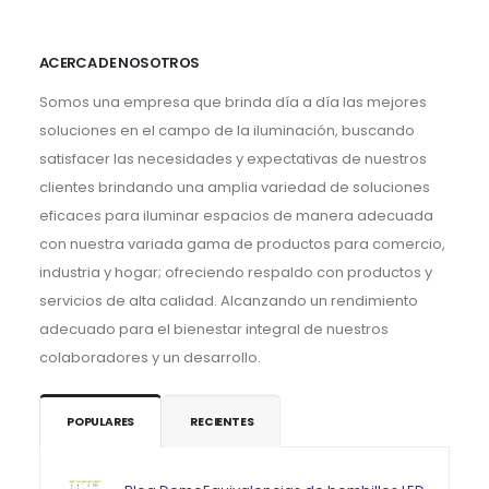
ACERCA DE NOSOTROS
Somos una empresa que brinda día a día las mejores
soluciones en el campo de la iluminación, buscando
satisfacer las necesidades y expectativas de nuestros
clientes brindando una amplia variedad de soluciones
eficaces para iluminar espacios de manera adecuada
con nuestra variada gama de productos para comercio,
industria y hogar; ofreciendo respaldo con productos y
servicios de alta calidad. Alcanzando un rendimiento
adecuado para el bienestar integral de nuestros
colaboradores y un desarrollo.
POPULARES
RECIENTES