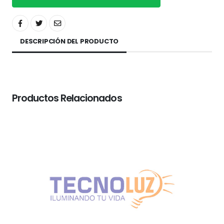
DESCRIPCIÓN DEL PRODUCTO
Productos Relacionados