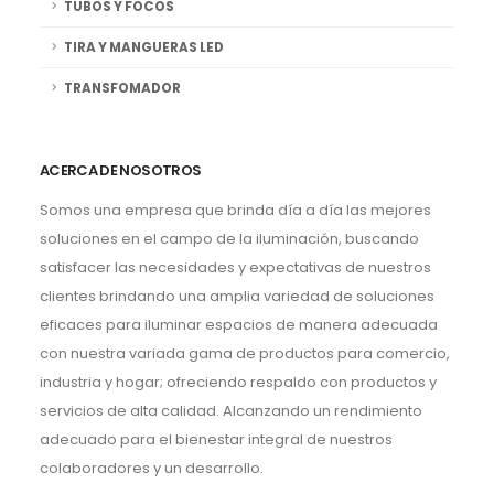
TUBOS Y FOCOS
TIRA Y MANGUERAS LED
TRANSFOMADOR
ACERCA DE NOSOTROS
Somos una empresa que brinda día a día las mejores
soluciones en el campo de la iluminación, buscando
satisfacer las necesidades y expectativas de nuestros
clientes brindando una amplia variedad de soluciones
eficaces para iluminar espacios de manera adecuada
con nuestra variada gama de productos para comercio,
industria y hogar; ofreciendo respaldo con productos y
servicios de alta calidad. Alcanzando un rendimiento
adecuado para el bienestar integral de nuestros
colaboradores y un desarrollo.