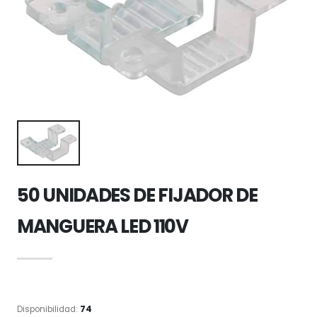
50 UNIDADES DE FIJADOR DE
MANGUERA LED 110V
Disponibilidad:
74