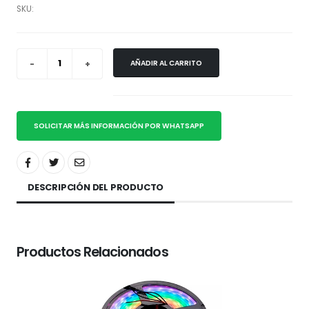
SKU:
AÑADIR AL CARRITO
SOLICITAR MÁS INFORMACIÓN POR WHATSAPP
DESCRIPCIÓN DEL PRODUCTO
Productos Relacionados
V,