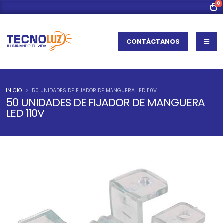
0
CONTÁCTANOS
INICIO
50 UNIDADES DE FIJADOR DE MANGUERA LED 110V
50 UNIDADES DE FIJADOR DE MANGUERA
LED 110V