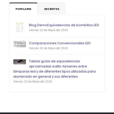
POPULARES
RECIENTES
Blog DemoEquivalencias de bombillos LED
Viernes 22 de Mayo del 2020
Comparaciones Convencionales LED
Viernes 22 de Mayo del 2020
Tablas guías de equivalencias
aproximadas watts-lúmenes entre
lámparas led y de diferentes tipos utilizadas para
alumbrado en general y sus diferentes
Viernes 22 de Mayo del 2020